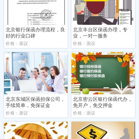
北京银行保函办理流程，良
北京丰台区保函办理，专
好的行业口碑
业，一对一服务
价格：面议
价格：面议
北京东城区保函担保公司，
北京密云区银行保函代办，
手续简单，免保证金
免开户，免交押金
价格：面议
价格：面议