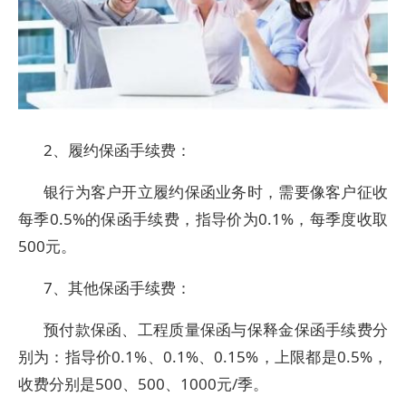
2、履约保函手续费：
银行为客户开立履约保函业务时，需要像客户征收
每季0.5%的保函手续费，指导价为0.1%，每季度收取
500元。
7、其他保函手续费：
预付款保函、工程质量保函与保释金保函手续费分
别为：指导价0.1%、0.1%、0.15%，上限都是0.5%，
收费分别是500、500、1000元/季。