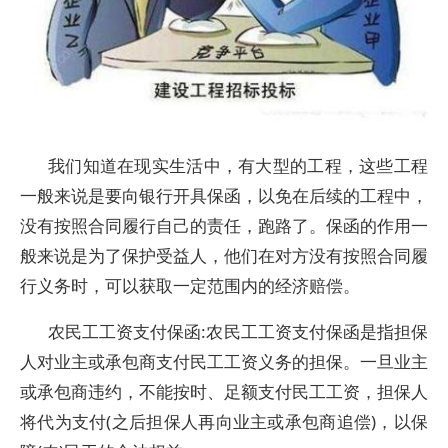
我们知道在现实生活中，有大型的工程，这些工程
一般来说是要向银行开具保函，以免在后续的工程中，
没有按照合同履行自己的责任，跑路了。保函的作用一
般来说是为了保护受益人，他们在对方没有按照合同履
行义务时，可以获取一定范围内的经济赔偿。
农民工工资支付保函:农民工工资支付保函是指担保
人对业主或承包商支付民工工资义务的担保。一旦业主
或承包商违约，不能按时、足额支付民工工资，担保人
将代为支付(之后担保人再向业主或承包商追偿)，以保