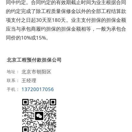
同中约定。合同约定的有效期截止时间为业主根据合同
的约定完成了除工程质量保修金以外的全部工程结算款
项支付之日起30天至180天。业主支付担保的担保金额
应当与承包商履约担保的担保金额相等，一般为承包合
同价的10%或15%。
北京工程预付款担保公司
北京市朝阳区
地址：
王经理
联系：
13720017056
手机：