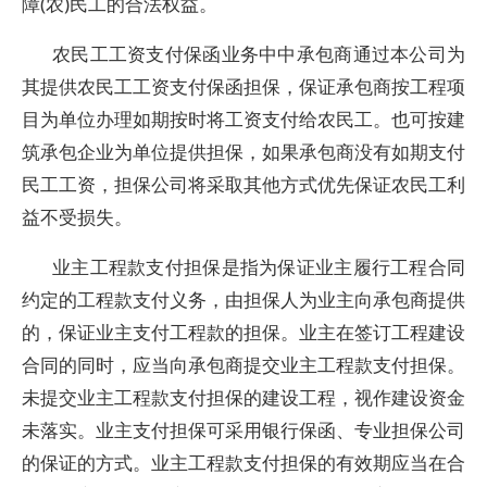
障(农)民工的合法权益。
农民工工资支付保函业务中中承包商通过本公司为
其提供农民工工资支付保函担保，保证承包商按工程项
目为单位办理如期按时将工资支付给农民工。也可按建
筑承包企业为单位提供担保，如果承包商没有如期支付
民工工资，担保公司将采取其他方式优先保证农民工利
益不受损失。
业主工程款支付担保是指为保证业主履行工程合同
约定的工程款支付义务，由担保人为业主向承包商提供
的，保证业主支付工程款的担保。业主在签订工程建设
合同的同时，应当向承包商提交业主工程款支付担保。
未提交业主工程款支付担保的建设工程，视作建设资金
未落实。业主支付担保可采用银行保函、专业担保公司
的保证的方式。业主工程款支付担保的有效期应当在合