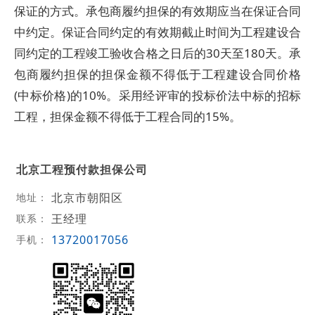
保证的方式。承包商履约担保的有效期应当在保证合同
中约定。保证合同约定的有效期截止时间为工程建设合
同约定的工程竣工验收合格之日后的30天至180天。承
包商履约担保的担保金额不得低于工程建设合同价格
(中标价格)的10%。采用经评审的投标价法中标的招标
工程，担保金额不得低于工程合同的15%。
北京工程预付款担保公司
北京市朝阳区
地址：
王经理
联系：
13720017056
手机：