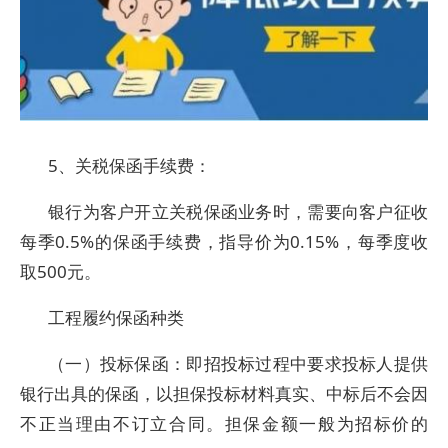
5、关税保函手续费：
银行为客户开立关税保函业务时，需要向客户征收
每季0.5%的保函手续费，指导价为0.15%，每季度收
取500元。
工程履约保函种类
（一）投标保函：即招投标过程中要求投标人提供
银行出具的保函，以担保投标材料真实、中标后不会因
不正当理由不订立合同。担保金额一般为招标价的