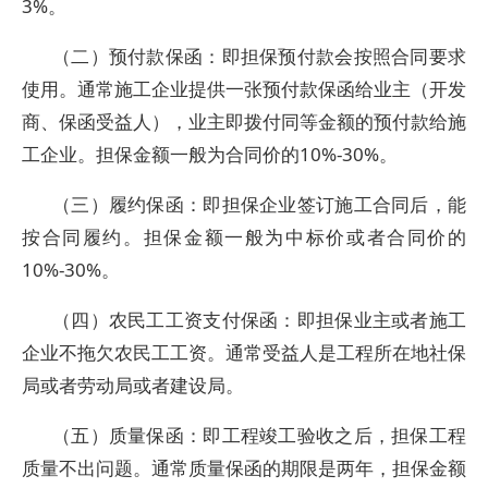
3%。
（二）预付款保函：即担保预付款会按照合同要求
使用。通常施工企业提供一张预付款保函给业主（开发
商、保函受益人），业主即拨付同等金额的预付款给施
工企业。担保金额一般为合同价的10%-30%。
（三）履约保函：即担保企业签订施工合同后，能
按合同履约。担保金额一般为中标价或者合同价的
10%-30%。
（四）农民工工资支付保函：即担保业主或者施工
企业不拖欠农民工工资。通常受益人是工程所在地社保
局或者劳动局或者建设局。
（五）质量保函：即工程竣工验收之后，担保工程
质量不出问题。通常质量保函的期限是两年，担保金额