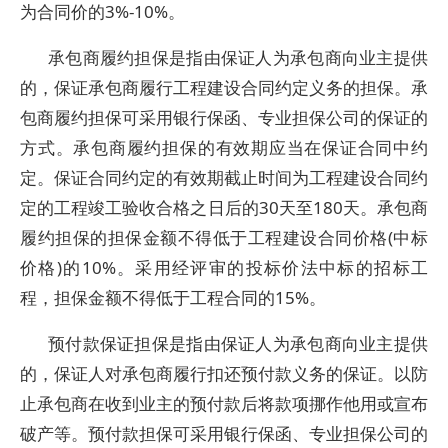
为合同价的3%-10%。
承包商履约担保是指由保证人为承包商向业主提供
的，保证承包商履行工程建设合同约定义务的担保。承
包商履约担保可采用银行保函、专业担保公司的保证的
方式。承包商履约担保的有效期应当在保证合同中约
定。保证合同约定的有效期截止时间为工程建设合同约
定的工程竣工验收合格之日后的30天至180天。承包商
履约担保的担保金额不得低于工程建设合同价格(中标
价格)的10%。采用经评审的投标价法中标的招标工
程，担保金额不得低于工程合同的15%。
预付款保证担保是指由保证人为承包商向业主提供
的，保证人对承包商履行扣还预付款义务的保证。以防
止承包商在收到业主的预付款后将款项挪作他用或宣布
破产等。预付款担保可采用银行保函、专业担保公司的