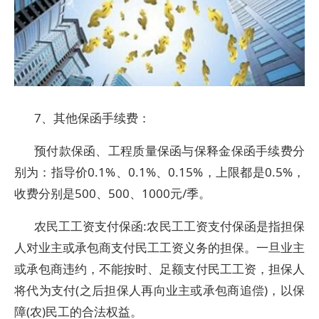
7、其他保函手续费：
预付款保函、工程质量保函与保释金保函手续费分
别为：指导价0.1%、0.1%、0.15%，上限都是0.5%，
收费分别是500、500、1000元/季。
农民工工资支付保函:农民工工资支付保函是指担保
人对业主或承包商支付民工工资义务的担保。一旦业主
或承包商违约，不能按时、足额支付民工工资，担保人
将代为支付(之后担保人再向业主或承包商追偿)，以保
障(农)民工的合法权益。