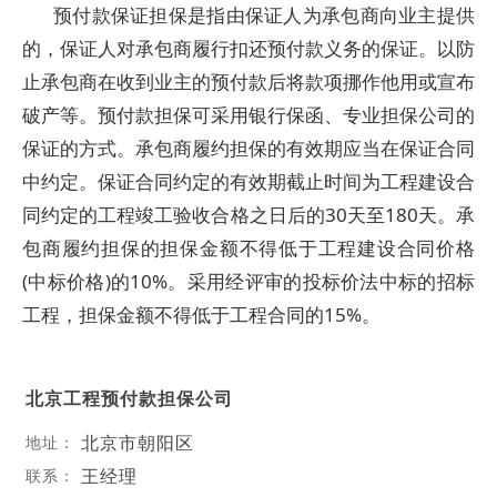
预付款保证担保是指由保证人为承包商向业主提供
的，保证人对承包商履行扣还预付款义务的保证。以防
止承包商在收到业主的预付款后将款项挪作他用或宣布
破产等。预付款担保可采用银行保函、专业担保公司的
保证的方式。承包商履约担保的有效期应当在保证合同
中约定。保证合同约定的有效期截止时间为工程建设合
同约定的工程竣工验收合格之日后的30天至180天。承
包商履约担保的担保金额不得低于工程建设合同价格
(中标价格)的10%。采用经评审的投标价法中标的招标
工程，担保金额不得低于工程合同的15%。
北京工程预付款担保公司
北京市朝阳区
地址：
王经理
联系：