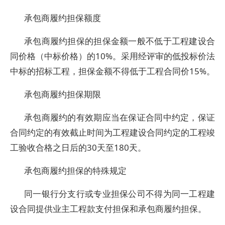
承包商履约担保额度
承包商履约担保的担保金额一般不低于工程建设合
同价格（中标价格）的10%。采用经评审的低投标价法
中标的招标工程，担保金额不得低于工程合同价15%。
承包商履约担保期限
承包商履约的有效期应当在保证合同中约定，保证
合同约定的有效截止时间为工程建设合同约定的工程竣
工验收合格之日后的30天至180天。
承包商履约担保的特殊规定
同一银行分支行或专业担保公司不得为同一工程建
设合同提供业主工程款支付担保和承包商履约担保。